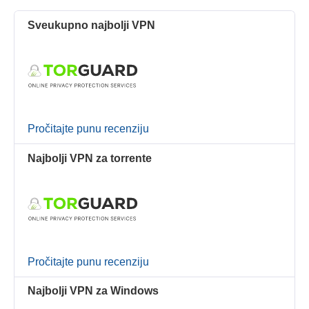
Sveukupno najbolji VPN
Pročitajte punu recenziju
Najbolji VPN za torrente
Pročitajte punu recenziju
Najbolji VPN za Windows