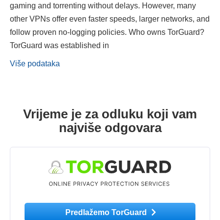
gaming and torrenting without delays. However, many
other VPNs offer even faster speeds, larger networks, and
follow proven no-logging policies. Who owns TorGuard?
TorGuard was established in
Više podataka
Vrijeme je za odluku koji vam
najviše odgovara
Predlažemo TorGuard