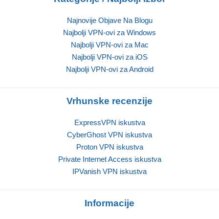
Najnovije Objave Na Blogu
Najbolji VPN-ovi za Windows
Najbolji VPN-ovi za Mac
Najbolji VPN-ovi za iOS
Najbolji VPN-ovi za Android
Vrhunske recenzije
ExpressVPN iskustva
CyberGhost VPN iskustva
Proton VPN iskustva
Private Internet Access iskustva
IPVanish VPN iskustva
Informacije