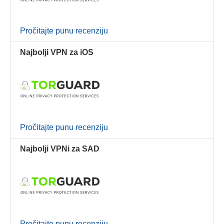
Pročitajte punu recenziju
Najbolji VPN za iOS
Pročitajte punu recenziju
Najbolji VPNi za SAD
Pročitajte punu recenziju