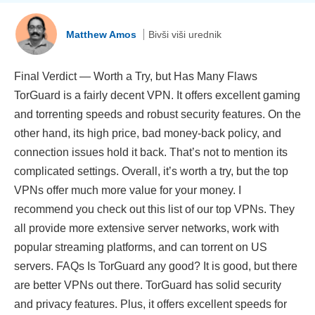
Matthew Amos
Bivši viši urednik
Final Verdict — Worth a Try, but Has Many Flaws
TorGuard is a fairly decent VPN. It offers excellent gaming
and torrenting speeds and robust security features. On the
other hand, its high price, bad money-back policy, and
connection issues hold it back. That’s not to mention its
complicated settings. Overall, it’s worth a try, but the top
VPNs offer much more value for your money. I
recommend you check out this list of our top VPNs. They
all provide more extensive server networks, work with
popular streaming platforms, and can torrent on US
servers. FAQs Is TorGuard any good? It is good, but there
are better VPNs out there. TorGuard has solid security
and privacy features. Plus, it offers excellent speeds for