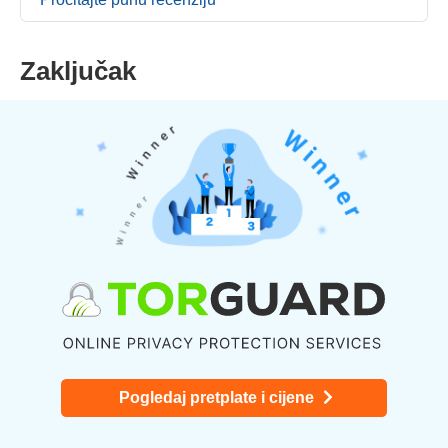
Zaključak
Pogledaj pretplate i cijene