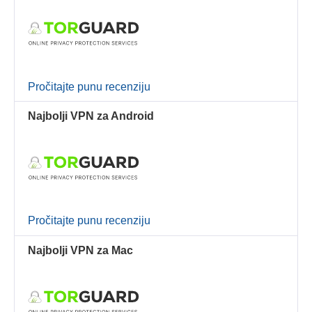
Pročitajte punu recenziju
Najbolji VPN za Android
Pročitajte punu recenziju
Najbolji VPN za Mac