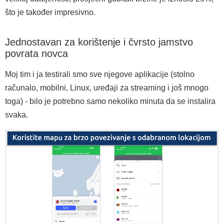
što je također impresivno.
Jednostavan za korištenje i čvrsto jamstvo
povrata novca
Moj tim i ja testirali smo sve njegove aplikacije (stolno
računalo, mobilni, Linux, uređaji za streaming i još mnogo
toga) - bilo je potrebno samo nekoliko minuta da se instalira
svaka.