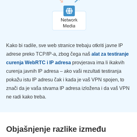
Kako bi radile, sve web stranice trebaju otkriti javne IP
adrese preko TCP/IP-a, zbog čega naš
alat za testiranje
curenja WebRTC i IP adresa
provjerava ima li ikakvih
curenja javnih IP adresa – ako vaši rezultati testiranja
pokažu istu IP adresu čak i kada je vaš VPN spojen, to
znači da je vaša stvarna IP adresa izložena i da vaš VPN
ne radi kako treba.
Objašnjenje razlike između