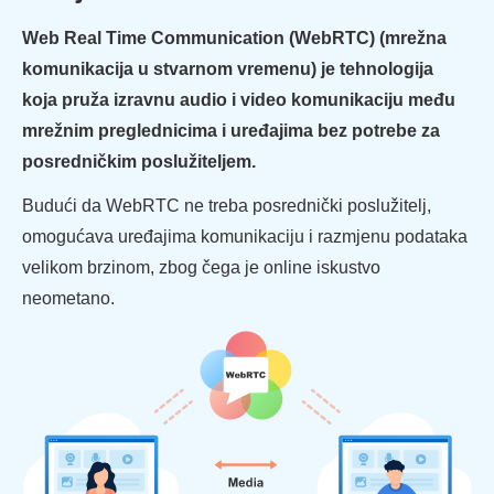
Web Real Time Communication (WebRTC) (mrežna
komunikacija u stvarnom vremenu) je tehnologija
koja pruža izravnu audio i video komunikaciju među
mrežnim preglednicima i uređajima bez potrebe za
posredničkim poslužiteljem.
Budući da WebRTC ne treba posrednički poslužitelj,
omogućava uređajima komunikaciju i razmjenu podataka
velikom brzinom, zbog čega je online iskustvo
neometano.