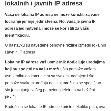
lokalnih i javnih IP adresa
Vaša se lokalna IP adresa ne može koristiti za vaše
lociranje jer nije jedinstvena. No, vaša je javna IP
adresa jedinstvena i može se koristiti za vašu
identifikaciju.
U nastavku su navedene osnovne razlike između lokalnih
i javnih IP adresa:
Lokalne IP adrese vaš usmjernik dodjeljuje uređajima
koji su spojeni na vašu mrežu
, što pomaže vašem
usmjerniku da komunicira sa svakim uređajem i što
pomaže svakom uređaju na istoj mreži da se spoji (kao
što je spajanje vašeg pametnog telefona na bežični
pisač).
Budući da se lokalne IP adrese koriste nekoliko puta, ova