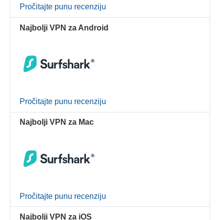
Pročitajte punu recenziju
Najbolji VPN za Android
Pročitajte punu recenziju
Najbolji VPN za Mac
Pročitajte punu recenziju
Najbolji VPN za iOS