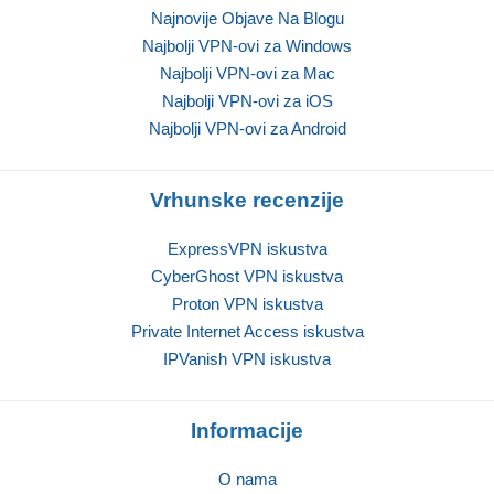
Najnovije Objave Na Blogu
Najbolji VPN-ovi za Windows
Najbolji VPN-ovi za Mac
Najbolji VPN-ovi za iOS
Najbolji VPN-ovi za Android
Vrhunske recenzije
ExpressVPN iskustva
CyberGhost VPN iskustva
Proton VPN iskustva
Private Internet Access iskustva
IPVanish VPN iskustva
Informacije
O nama