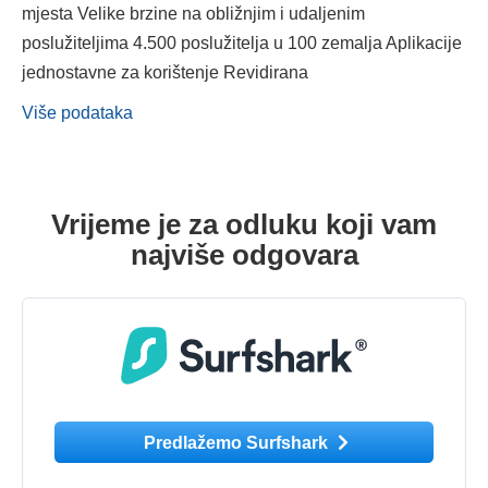
mjesta Velike brzine na obližnjim i udaljenim
poslužiteljima 4.500 poslužitelja u 100 zemalja Aplikacije
jednostavne za korištenje Revidirana
Više podataka
Vrijeme je za odluku koji vam
najviše odgovara
Predlažemo Surfshark