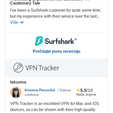
Cautionary Tale
I’ve been a Surfshark customer for quite some time,
but my experience with their service over the last
...
Više
Pročitajte punu recenziju
Iskustva
5.5
/10
Kristina Peruničić
Glavna
Naša ocjena
urednica
VPN Tracker is an excellent VPN for Mac and iOS
devices, as can be shown with their high-quality