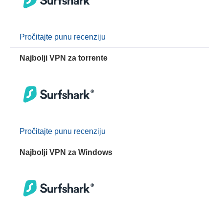
Pročitajte punu recenziju
Najbolji VPN za torrente
Pročitajte punu recenziju
Najbolji VPN za Windows