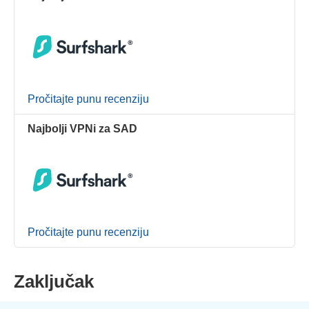
Pročitajte punu recenziju
Najbolji VPNi za SAD
Pročitajte punu recenziju
Zaključak