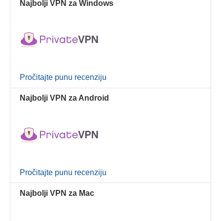
Najbolji VPN za Windows
Pročitajte punu recenziju
Najbolji VPN za Android
Pročitajte punu recenziju
Najbolji VPN za Mac