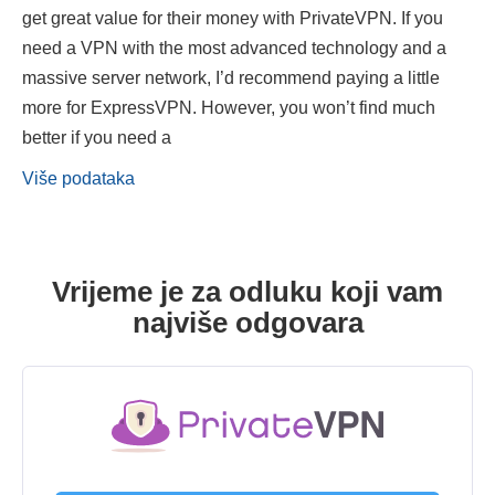
get great value for their money with PrivateVPN. If you
need a VPN with the most advanced technology and a
massive server network, I’d recommend paying a little
more for ExpressVPN. However, you won’t find much
better if you need a
Više podataka
Vrijeme je za odluku koji vam
najviše odgovara