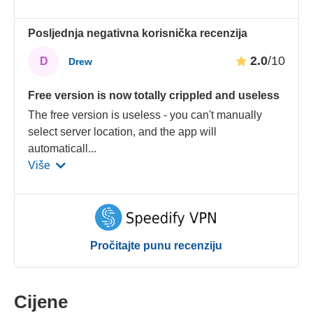
Posljednja negativna korisnička recenzija
2.0
/10
D
Drew
Free version is now totally crippled and useless
The free version is useless - you can't manually
select server location, and the app will
automaticall
...
Više
Pročitajte punu recenziju
Cijene