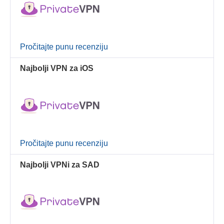
Pročitajte punu recenziju
Najbolji VPN za iOS
Pročitajte punu recenziju
Najbolji VPNi za SAD