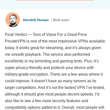
Hendrik Human
Bivši autor
Final Verdict — Tons of Value For a Great Price
PrivateVPN is one of the most impressive VPNs available
today. It works great for streaming, and it’s always given
me smooth playback. The service also performed
excellently in my torrenting and gaming tests. Plus, it’s
super privacy-friendly and protects your device with
military-grade encryption. There are a few areas where it
could improve. It doesn’t have as many servers as its
larger competitors. And it’s not the fastest VPN I’ve tested,
although it should give most people decent speeds. I’d
also like to see a few more security features and
compatibility options added to it. Overall, most people will