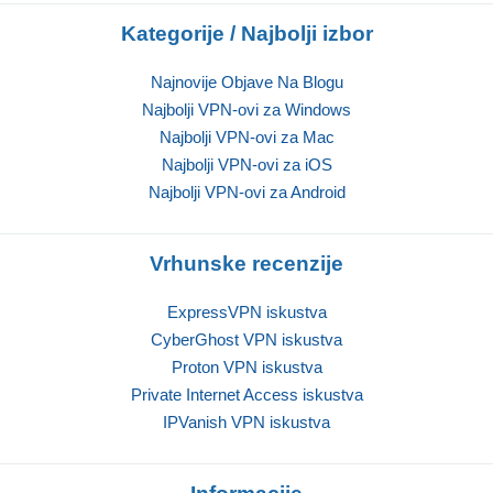
Kategorije / Najbolji izbor
Najnovije Objave Na Blogu
Najbolji VPN-ovi za Windows
Najbolji VPN-ovi za Mac
Najbolji VPN-ovi za iOS
Najbolji VPN-ovi za Android
Vrhunske recenzije
ExpressVPN iskustva
CyberGhost VPN iskustva
Proton VPN iskustva
Private Internet Access iskustva
IPVanish VPN iskustva