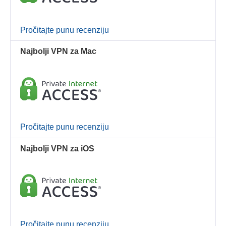
Pročitajte punu recenziju
Najbolji VPN za Mac
Pročitajte punu recenziju
Najbolji VPN za iOS
Pročitajte punu recenziju