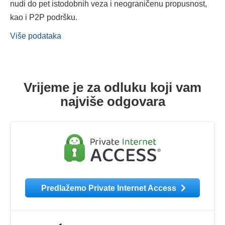
nudi do pet istodobnih veza i neograničenu propusnost,
kao i P2P podršku.
Više podataka
Vrijeme je za odluku koji vam
najviše odgovara
Predlažemo Private Internet Access