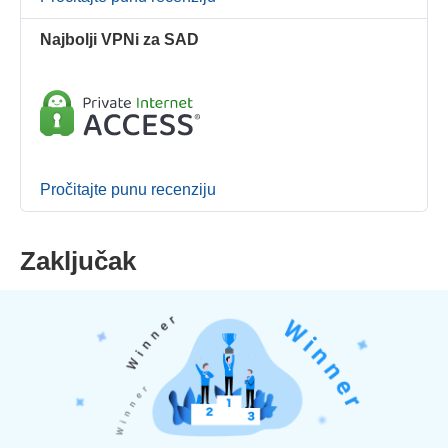
Najbolji VPNi za SAD
Pročitajte punu recenziju
Zaključak