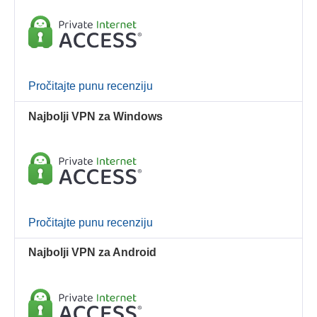
Pročitajte punu recenziju
Najbolji VPN za Windows
Pročitajte punu recenziju
Najbolji VPN za Android