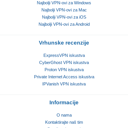
Najbolji VPN-ovi za Windows
Najbolji VPN-ovi za Mac
Najbolji VPN-ovi za iOS
Najbolji VPN-ovi za Android
Vrhunske recenzije
ExpressVPN iskustva
CyberGhost VPN iskustva
Proton VPN iskustva
Private Internet Access iskustva
IPVanish VPN iskustva
Informacije
O nama
Kontaktirajte naš tim