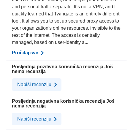
and personal traffic separate. It’s not a VPN, and I
quickly learned that Twingate is an entirely different
tool. It allows you to set up secured proxy access to
your organization's online resources, invisible to the
rest of the internet. The access is centrally
managed, based on user-identity a...
Pročitaj sve
Posljednja pozitivna korisnička recenzija
Još
nema recenzija
Napiši recenziju
Posljednja negativna korisnička recenzija
Još
nema recenzija
Napiši recenziju