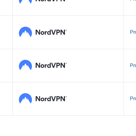
Pr
Pr
Pr