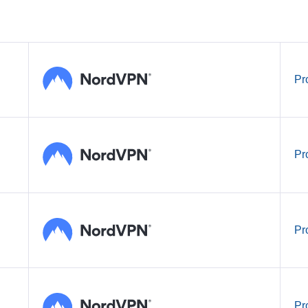
Pr
Pr
Pr
Pr