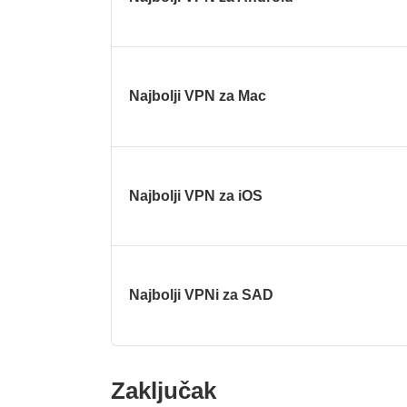
Najbolji VPN za Mac
Najbolji VPN za iOS
Najbolji VPNi za SAD
Zaključak