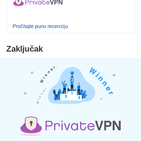
Pročitajte punu recenziju
Zaključak