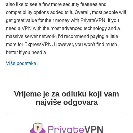
also like to see a few more security features and
compatibility options added to it. Overall, most people will
get great value for their money with PrivateVPN. If you
need a VPN with the most advanced technology and a
massive server network, I’d recommend paying a little
more for ExpressVPN. However, you won’t find much
better if you need a
Više podataka
Vrijeme je za odluku koji vam
najviše odgovara