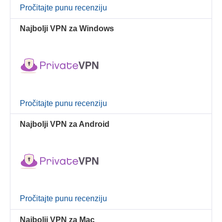
Pročitajte punu recenziju
Najbolji VPN za Windows
Pročitajte punu recenziju
Najbolji VPN za Android
Pročitajte punu recenziju
Najbolji VPN za Mac