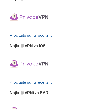
Pročitajte punu recenziju
Najbolji VPN za iOS
Pročitajte punu recenziju
Najbolji VPNi za SAD