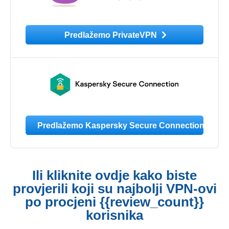
Predlažemo PrivateVPN
Predlažemo Kaspersky Secure Connection
Ili kliknite ovdje kako biste
provjerili koji su najbolji VPN-ovi
po procjeni {{review_count}}
korisnika