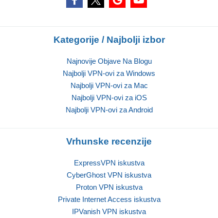
Kategorije / Najbolji izbor
Najnovije Objave Na Blogu
Najbolji VPN-ovi za Windows
Najbolji VPN-ovi za Mac
Najbolji VPN-ovi za iOS
Najbolji VPN-ovi za Android
Vrhunske recenzije
ExpressVPN iskustva
CyberGhost VPN iskustva
Proton VPN iskustva
Private Internet Access iskustva
IPVanish VPN iskustva