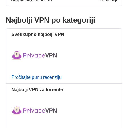
Najbolji VPN po kategoriji
Sveukupno najbolji VPN
Pročitajte punu recenziju
Najbolji VPN za torrente