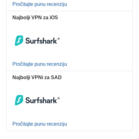
Pročitajte punu recenziju
Najbolji VPN za iOS
Pročitajte punu recenziju
Najbolji VPNi za SAD
Pročitajte punu recenziju