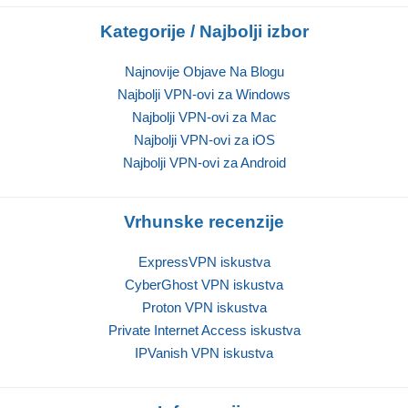
Kategorije / Najbolji izbor
Najnovije Objave Na Blogu
Najbolji VPN-ovi za Windows
Najbolji VPN-ovi za Mac
Najbolji VPN-ovi za iOS
Najbolji VPN-ovi za Android
Vrhunske recenzije
ExpressVPN iskustva
CyberGhost VPN iskustva
Proton VPN iskustva
Private Internet Access iskustva
IPVanish VPN iskustva