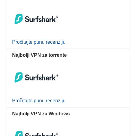
Pročitajte punu recenziju
Najbolji VPN za torrente
Pročitajte punu recenziju
Najbolji VPN za Windows