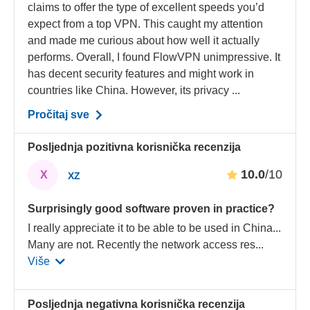
claims to offer the type of excellent speeds you’d
expect from a top VPN. This caught my attention
and made me curious about how well it actually
performs. Overall, I found FlowVPN unimpressive. It
has decent security features and might work in
countries like China. However, its privacy ...
Pročitaj sve
Posljednja pozitivna korisnička recenzija
10.0
/10
X
XZ
Surprisingly good software proven in practice?
I really appreciate it to be able to be used in China...
Many are not. Recently the network access res
...
Više
Posljednja negativna korisnička recenzija