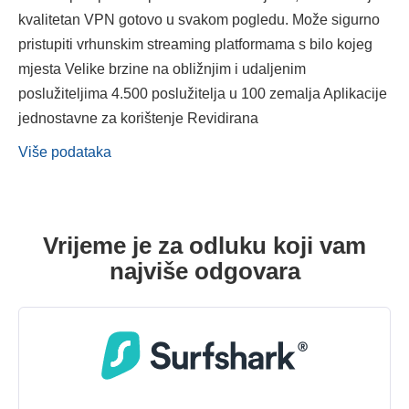
kvalitetan VPN gotovo u svakom pogledu. Može sigurno
pristupiti vrhunskim streaming platformama s bilo kojeg
mjesta Velike brzine na obližnjim i udaljenim
poslužiteljima 4.500 poslužitelja u 100 zemalja Aplikacije
jednostavne za korištenje Revidirana
Više podataka
Vrijeme je za odluku koji vam
najviše odgovara