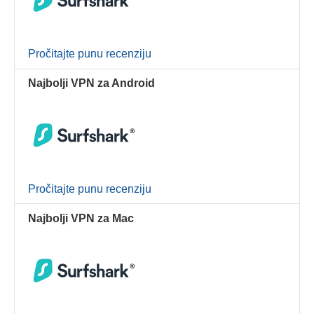
Pročitajte punu recenziju
Najbolji VPN za Android
Pročitajte punu recenziju
Najbolji VPN za Mac