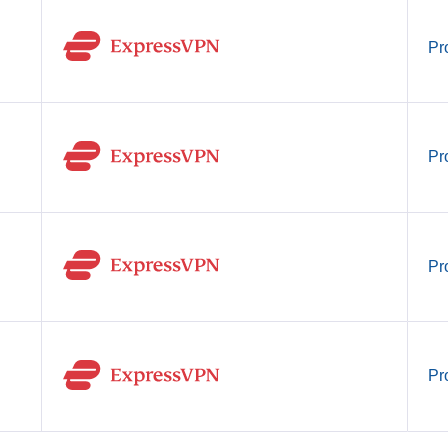
Pr
Pr
Pr
Pr