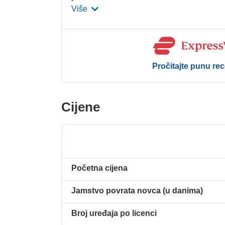
Više
Pročitajte punu rec
Cijene
Početna cijena
Jamstvo povrata novca (u danima)
Broj uređaja po licenci