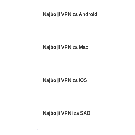
Najbolji VPN za Android
Najbolji VPN za Mac
Najbolji VPN za iOS
Najbolji VPNi za SAD