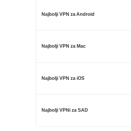
Najbolji VPN za Android
Najbolji VPN za Mac
Najbolji VPN za iOS
Najbolji VPNi za SAD