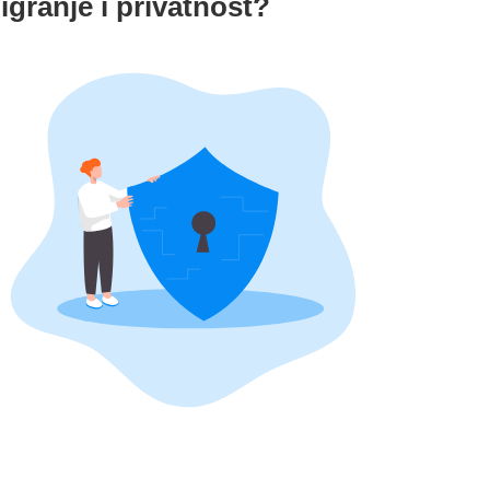
igranje i privatnost?