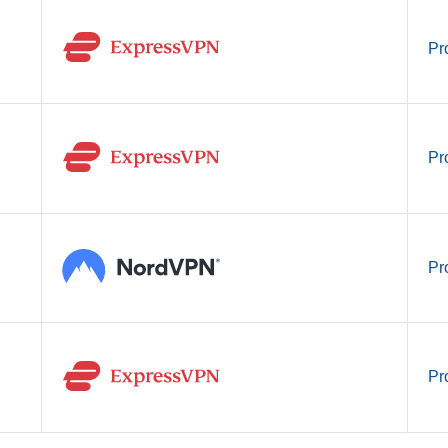
Pr
Pr
Pr
Pr