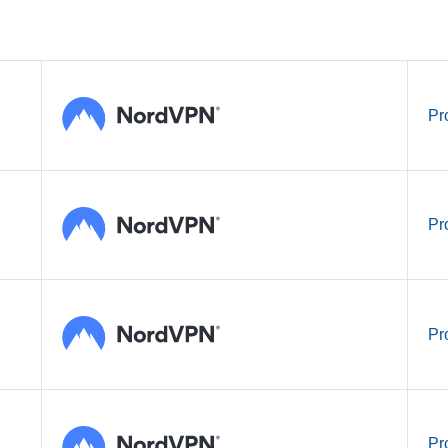
Pr
Pr
Pr
Pr