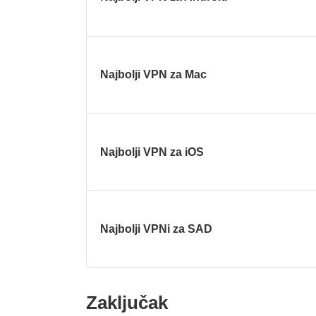
Najbolji VPN za Mac
Najbolji VPN za iOS
Najbolji VPNi za SAD
Zaključak