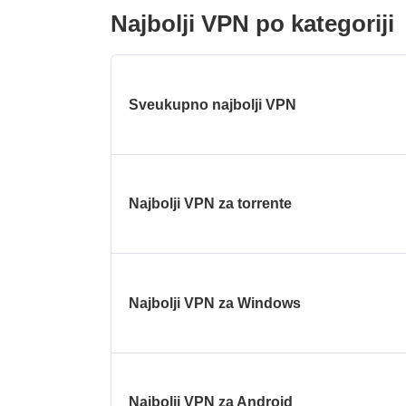
Najbolji VPN po kategoriji
Sveukupno najbolji VPN
Najbolji VPN za torrente
Najbolji VPN za Windows
Najbolji VPN za Android