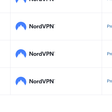
Pr
Pr
Pr