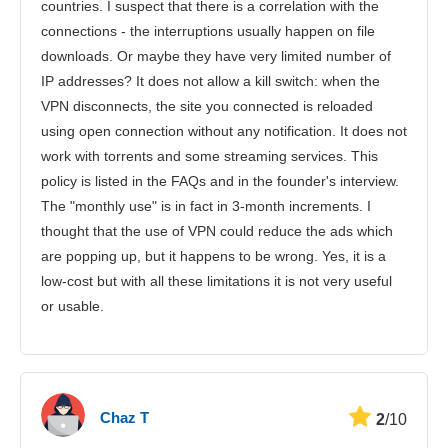
countries. I suspect that there is a correlation with the
connections - the interruptions usually happen on file
downloads. Or maybe they have very limited number of
IP addresses? It does not allow a kill switch: when the
VPN disconnects, the site you connected is reloaded
using open connection without any notification. It does not
work with torrents and some streaming services. This
policy is listed in the FAQs and in the founder's interview.
The "monthly use" is in fact in 3-month increments. I
thought that the use of VPN could reduce the ads which
are popping up, but it happens to be wrong. Yes, it is a
low-cost but with all these limitations it is not very useful
or usable.
Chaz T
2
/10