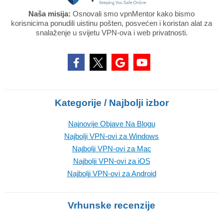
Naša misija:
Osnovali smo vpnMentor kako bismo
korisnicima ponudili uistinu pošten, posvećen i koristan alat za
snalaženje u svijetu VPN-ova i web privatnosti.
Kategorije / Najbolji izbor
Najnovije Objave Na Blogu
Najbolji VPN-ovi za Windows
Najbolji VPN-ovi za Mac
Najbolji VPN-ovi za iOS
Najbolji VPN-ovi za Android
Vrhunske recenzije