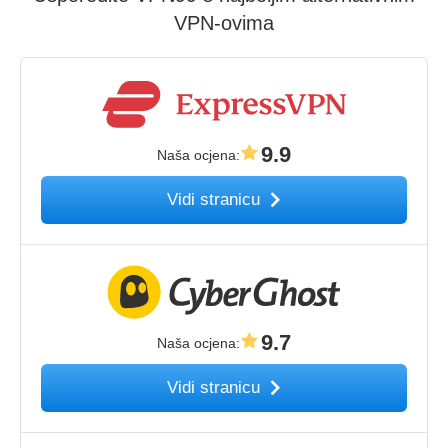
VPN-ovima
9.9
Naša ocjena
:
Vidi stranicu
9.7
Naša ocjena
:
Vidi stranicu