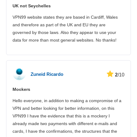
UK not Seychelles
VPN99 website states they are based in Cardiff, Wales
and therefore as part of the UK and EU they are
governed by those laws. Also they appear to use your
data for more than most general websites. No thanks!
Zuneid Ricardo
2
/10
Mockers
Hello everyone, in addition to making a compromise of a
VPN and better looking for better information, on this
VPN99 I have the evidence that this is a mockery I
already made two payments with different e-mails and
cards, I have the confirmations, the structures that the