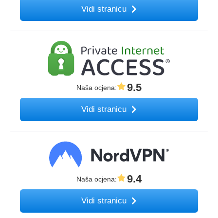
Vidi stranicu
9.5
Naša ocjena
:
Vidi stranicu
9.4
Naša ocjena
:
Vidi stranicu