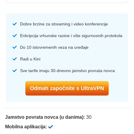
Dobre brzine za streaming i video konferencije
Enkripcija vrhunske razine i više sigurnosnih protokola
Do 10 istovremenih veza na uređaje
Radi u Kini
Sve tarife imaju 30-dnevno jamstvo povrata novca
Odmah započnite s UltraVPN
Jamstvo povrata novca (u danima):
30
Mobilna aplikacija: