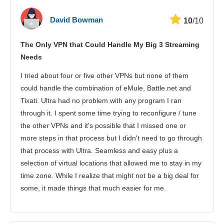
David Bowman
10
/10
The Only VPN that Could Handle My Big 3 Streaming
Needs
I tried about four or five other VPNs but none of them
could handle the combination of eMule, Battle.net and
Tixati. Ultra had no problem with any program I ran
through it. I spent some time trying to reconfigure / tune
the other VPNs and it's possible that I missed one or
more steps in that process but I didn't need to go through
that process with Ultra. Seamless and easy plus a
selection of virtual locations that allowed me to stay in my
time zone. While I realize that might not be a big deal for
some, it made things that much easier for me.