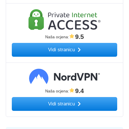
9.5
Naša ocjena
:
Vidi stranicu
9.4
Naša ocjena
:
Vidi stranicu