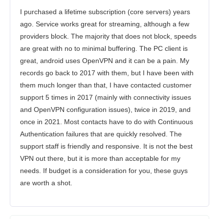
I purchased a lifetime subscription (core servers) years
ago. Service works great for streaming, although a few
providers block. The majority that does not block, speeds
are great with no to minimal buffering. The PC client is
great, android uses OpenVPN and it can be a pain. My
records go back to 2017 with them, but I have been with
them much longer than that, I have contacted customer
support 5 times in 2017 (mainly with connectivity issues
and OpenVPN configuration issues), twice in 2019, and
once in 2021. Most contacts have to do with Continuous
Authentication failures that are quickly resolved. The
support staff is friendly and responsive. It is not the best
VPN out there, but it is more than acceptable for my
needs. If budget is a consideration for you, these guys
are worth a shot.