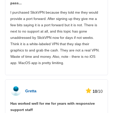
pass...
I purchased SlickVPN because they told me they would
provide a port forward. After signing up they give me a
few bits saying it is a port forward but it is not. There is
next to no support at all, and this topic has gone
unaddressed by SlickVPN now for days if not weeks.
Think it is a white-labeled VPN that they slap their
graphics to and grab the cash. They are not a real VPN.
Waste of time and money. Also, note - there is no iOS
app. MacOS app is pretty limiting.
Gretta
10
/10
Has worked well for me for years with responsive
support staff