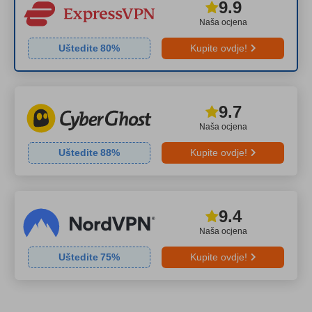
9.9
Naša ocjena
Uštedite
80
%
Kupite ovdje!
9.7
Naša ocjena
Uštedite
88
%
Kupite ovdje!
9.4
Naša ocjena
Uštedite
75
%
Kupite ovdje!