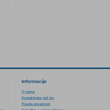
Informacije
O nama
Kontaktirajte naš tim
Pravila privatnosti