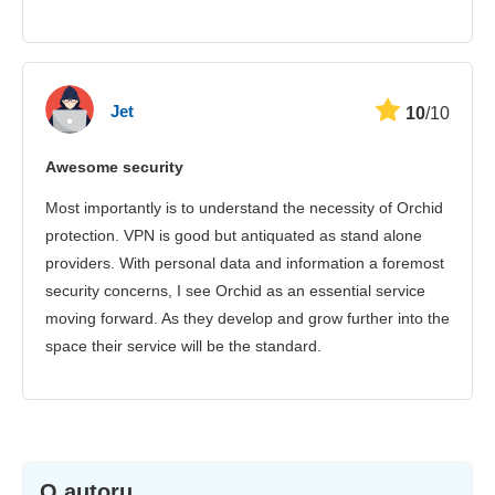
Jet
10
/10
Awesome security
Most importantly is to understand the necessity of Orchid
protection. VPN is good but antiquated as stand alone
providers. With personal data and information a foremost
security concerns, I see Orchid as an essential service
moving forward. As they develop and grow further into the
space their service will be the standard.
O autoru