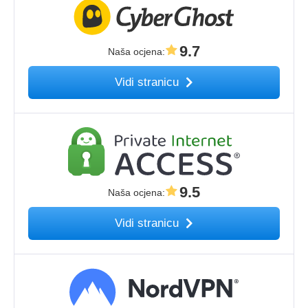
9.7
Naša ocjena
:
Vidi stranicu
9.5
Naša ocjena
:
Vidi stranicu