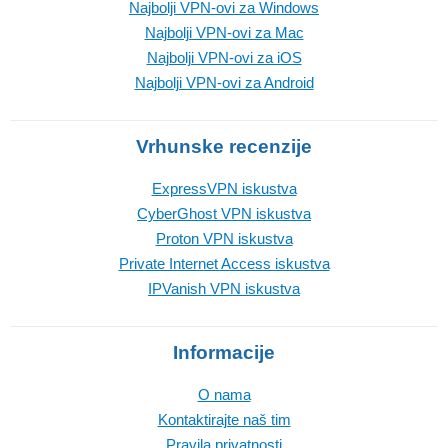
Najbolji VPN-ovi za Windows
Najbolji VPN-ovi za Mac
Najbolji VPN-ovi za iOS
Najbolji VPN-ovi za Android
Vrhunske recenzije
ExpressVPN iskustva
CyberGhost VPN iskustva
Proton VPN iskustva
Private Internet Access iskustva
IPVanish VPN iskustva
Informacije
O nama
Kontaktirajte naš tim
Pravila privatnosti