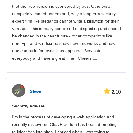
that the free version is sponsored by ads. Otherwise i
completely cannot understand, why a longterm security
expert firm like steganos cannot write a killswitch for their
vpn-app - this is really some kind of disgusting and should
be changed in the near future - other competitors like
nord vpn and windscribe show how this works and how
one can build fantastic linux apps too. Stay safe
everybody and have a great time ! Cheers.....
Steve
2
/10
Secretly Adware
I'm in the process of developing a web application and
recently discovered OkayFreedom has been attempting
to inject Ads into sites. I noticed when I was trying to