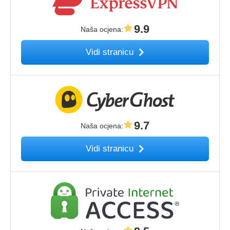
9.9
Naša ocjena
:
Vidi stranicu
9.7
Naša ocjena
:
Vidi stranicu