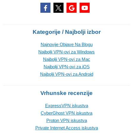
Kategorije / Najbolji izbor
Najnovije Objave Na Blogu
Najbolji VPN-ovi za Windows
Najbolji VPN-ovi za Mac
Najbolji VPN-ovi za iOS
Najbolji VPN-ovi za Android
Vrhunske recenzije
ExpressVPN iskustva
CyberGhost VPN iskustva
Proton VPN iskustva
Private Internet Access iskustva