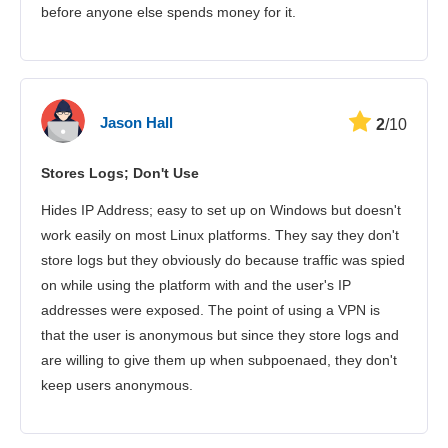
before anyone else spends money for it.
Jason Hall
2
/10
Stores Logs; Don't Use
Hides IP Address; easy to set up on Windows but doesn't
work easily on most Linux platforms. They say they don't
store logs but they obviously do because traffic was spied
on while using the platform with and the user's IP
addresses were exposed. The point of using a VPN is
that the user is anonymous but since they store logs and
are willing to give them up when subpoenaed, they don't
keep users anonymous.