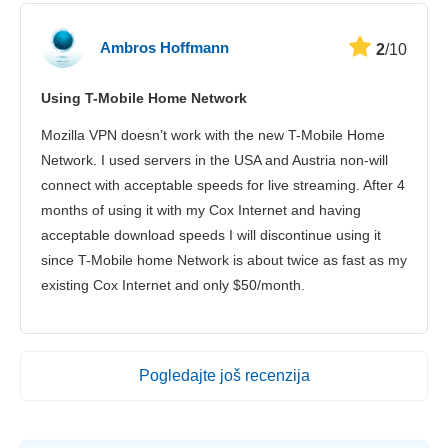
Ambros Hoffmann
2
/10
Using T-Mobile Home Network
Mozilla VPN doesn’t work with the new T-Mobile Home
Network. I used servers in the USA and Austria non-will
connect with acceptable speeds for live streaming. After 4
months of using it with my Cox Internet and having
acceptable download speeds I will discontinue using it
since T-Mobile home Network is about twice as fast as my
existing Cox Internet and only $50/month.
Pogledajte još recenzija