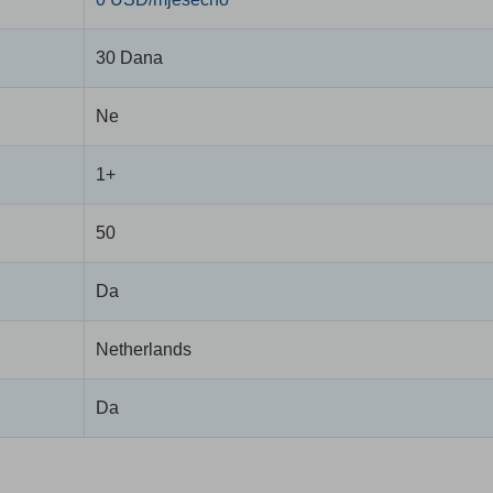
30 Dana
Ne
1+
50
Da
Netherlands
Da