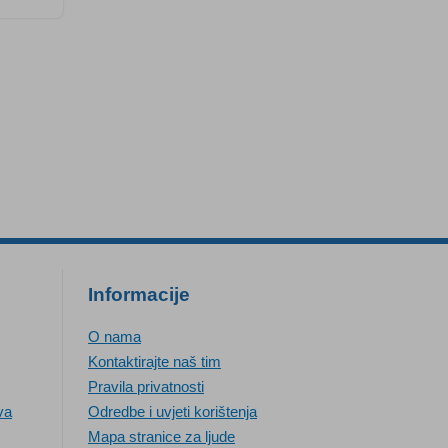
Informacije
O nama
Kontaktirajte naš tim
Pravila privatnosti
va
Odredbe i uvjeti korištenja
Mapa stranice za ljude