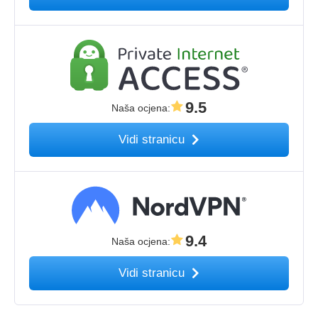
9.5
Naša ocjena
:
Vidi stranicu
9.4
Naša ocjena
:
Vidi stranicu