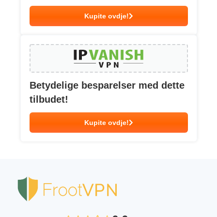
Kupite ovdje!
Betydelige besparelser med dette
tilbudet!
Kupite ovdje!