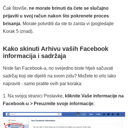
Čak štoviše,
ne morate brinuti da ćete se slučajno
prijaviti u svoj račun nakon što pokrenete proces
brisanja
. Morate potvrditi da ste to zaista vi (pogledajte
Korak 5 iznad).
Kako skinuti Arhivu vaših Facebook
informacija i sadržaja
Niste fan Facebook-a, no svejedno biste htjeli sačuvati
sadržaj koji ste dijelili na svom zidu? Možete to vrlo lako
napraviti - samo pratite ovih par koraka:
1. Na svojoj stranici Postavke,
kliknite Vaše informacije na
Facebook-u > Preuzmite svoje informacije
: