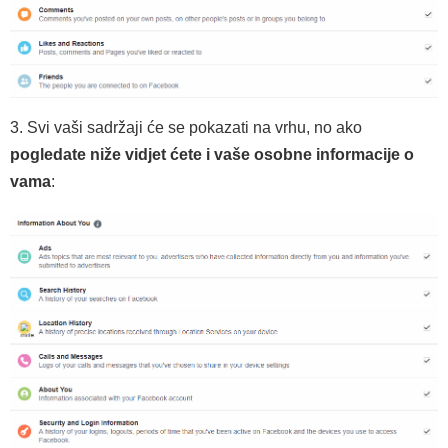
3. Svi vaši sadržaji će se pokazati na vrhu, no ako
pogledate niže vidjet ćete i vaše osobne informacije o
vama
: