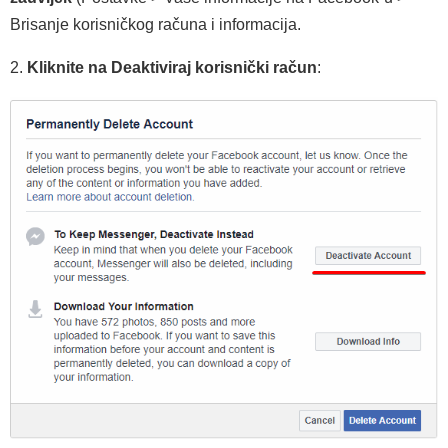
Brisanje korisničkog računa i informacija.
2.
Kliknite na Deaktiviraj korisnički račun
: