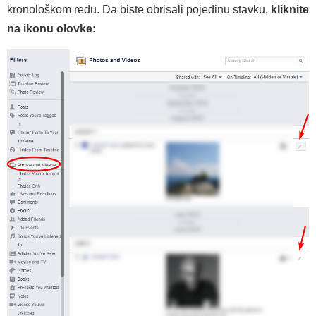
kronološkom redu. Da biste obrisali pojedinu stavku,
kliknite
na ikonu olovke
: