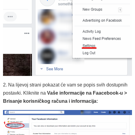
2. Na lijevoj strani pokazat će vam se popis svih dostupnih
postavki. Kliknite na
Vaše informacije na Faacebook-u >
Brisanje korisničkog računa i informacija: