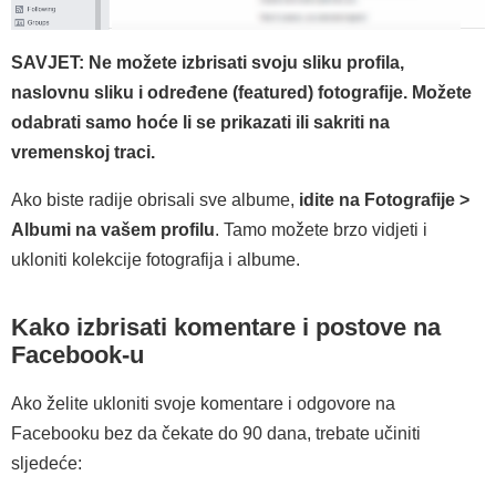
SAVJET: Ne možete izbrisati svoju sliku profila,
naslovnu sliku i određene (featured) fotografije. Možete
odabrati samo hoće li se prikazati ili sakriti na
vremenskoj traci.
Ako biste radije obrisali sve albume,
idite na Fotografije >
Albumi na vašem profilu
. Tamo možete brzo vidjeti i
ukloniti kolekcije fotografija i albume.
Kako izbrisati komentare i postove na
Facebook-u
Ako želite ukloniti svoje komentare i odgovore na
Facebooku bez da čekate do 90 dana, trebate učiniti
sljedeće: