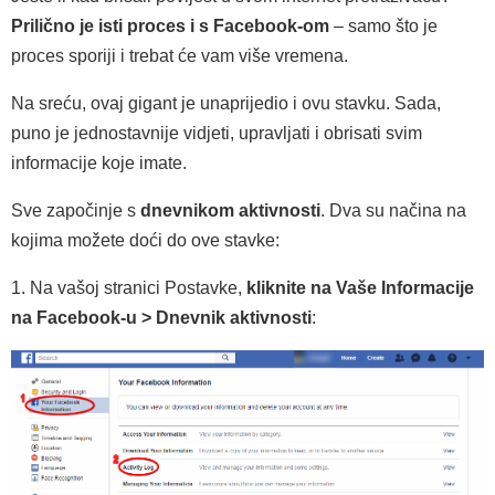
Prilično je isti proces i s Facebook-om
– samo što je
proces sporiji i trebat će vam više vremena.
Na sreću, ovaj gigant je unaprijedio i ovu stavku. Sada,
puno je jednostavnije vidjeti, upravljati i obrisati svim
informacije koje imate.
Sve započinje s
dnevnikom aktivnosti
. Dva su načina na
kojima možete doći do ove stavke:
1. Na vašoj stranici Postavke,
kliknite na Vaše Informacije
na Facebook-u > Dnevnik aktivnosti
: