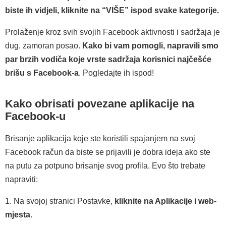
biste ih vidjeli, kliknite na “VIŠE” ispod svake kategorije.
Prolaženje kroz svih svojih Facebook aktivnosti i sadržaja je
dug, zamoran posao.
Kako bi vam pomogli, napravili smo
par brzih vodiča koje vrste sadržaja korisnici najčešće
brišu s Facebook-a
. Pogledajte ih ispod!
Kako obrisati povezane aplikacije na
Facebook-u
Brisanje aplikacija koje ste koristili spajanjem na svoj
Facebook račun da biste se prijavili je dobra ideja ako ste
na putu za potpuno brisanje svog profila. Evo što trebate
napraviti:
1. Na svojoj stranici Postavke,
kliknite na Aplikacije i web-
mjesta
.