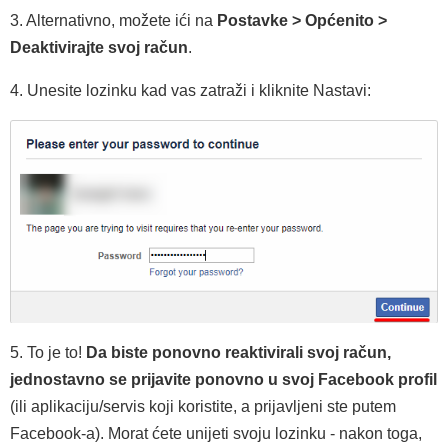
3. Alternativno, možete ići na
Postavke > Općenito >
Deaktivirajte svoj račun
.
4. Unesite lozinku kad vas zatraži i kliknite Nastavi:
5. To je to!
Da biste ponovno reaktivirali svoj račun,
jednostavno se prijavite ponovno u svoj Facebook profil
(ili aplikaciju/servis koji koristite, a prijavljeni ste putem
Facebook-a). Morat ćete unijeti svoju lozinku - nakon toga,