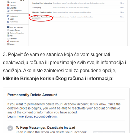
3. Pojavit će vam se stranica koja će vam sugerirati
deaktivaciju računa ili preuzimanje svih svojih informacija i
sadržaja. Ako niste zainteresirani za ponuđene opcije,
kliknite Brisanje korisničkog računa i informacija
: