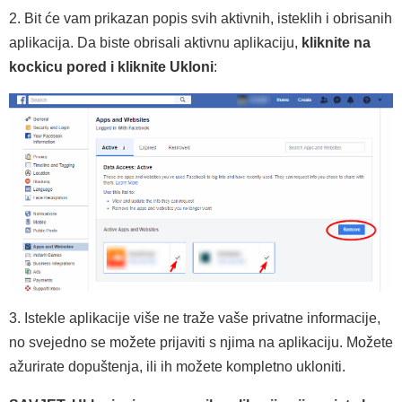
2. Bit će vam prikazan popis svih aktivnih, isteklih i obrisanih
aplikacija. Da biste obrisali aktivnu aplikaciju,
kliknite na
kockicu pored i kliknite Ukloni
:
3. Istekle aplikacije više ne traže vaše privatne informacije,
no svejedno se možete prijaviti s njima na aplikaciju. Možete
ažurirate dopuštenja, ili ih možete kompletno ukloniti.