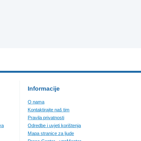
Informacije
O nama
Kontaktirajte naš tim
Pravila privatnosti
va
Odredbe i uvjeti korištenja
Mapa stranice za ljude