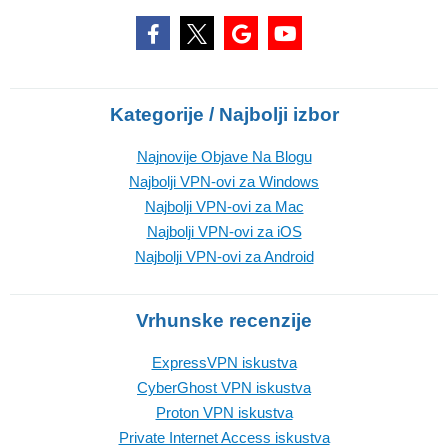
Kategorije / Najbolji izbor
Najnovije Objave Na Blogu
Najbolji VPN-ovi za Windows
Najbolji VPN-ovi za Mac
Najbolji VPN-ovi za iOS
Najbolji VPN-ovi za Android
Vrhunske recenzije
ExpressVPN iskustva
CyberGhost VPN iskustva
Proton VPN iskustva
Private Internet Access iskustva