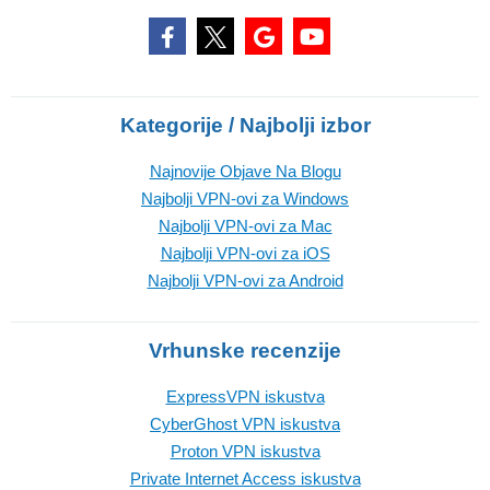
Kategorije / Najbolji izbor
Najnovije Objave Na Blogu
Najbolji VPN-ovi za Windows
Najbolji VPN-ovi za Mac
Najbolji VPN-ovi za iOS
Najbolji VPN-ovi za Android
Vrhunske recenzije
ExpressVPN iskustva
CyberGhost VPN iskustva
Proton VPN iskustva
Private Internet Access iskustva