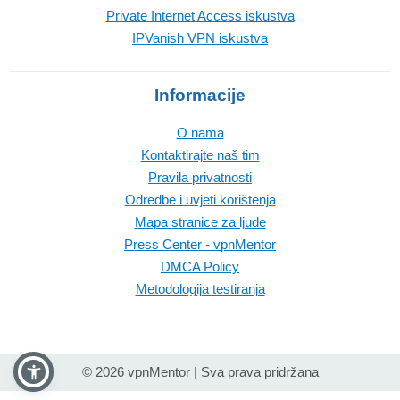
Private Internet Access iskustva
IPVanish VPN iskustva
Informacije
O nama
Kontaktirajte naš tim
Pravila privatnosti
Odredbe i uvjeti korištenja
Mapa stranice za ljude
Press Center - vpnMentor
DMCA Policy
Metodologija testiranja
© 2026 vpnMentor | Sva prava pridržana