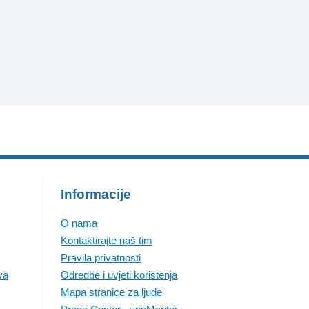
Informacije
O nama
Kontaktirajte naš tim
Pravila privatnosti
va
Odredbe i uvjeti korištenja
Mapa stranice za ljude