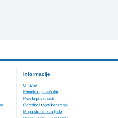
Informacije
O nama
Kontaktirajte naš tim
Pravila privatnosti
va
Odredbe i uvjeti korištenja
Mapa stranice za ljude