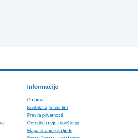
Informacije
O nama
Kontaktirajte naš tim
Pravila privatnosti
va
Odredbe i uvjeti korištenja
Mapa stranice za ljude